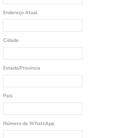
Endereço Atual
Cidade
Estado/Província
País
Número de WhatsApp