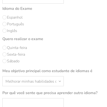
Idioma do Exame
Espanhol
Português
Inglês
Quero realizar o exame
Quinta-feira
Sexta-feira
Sábado
Meu objetivo principal como estudante de idiomas é
Por quê você sente que precisa aprender outro idioma?