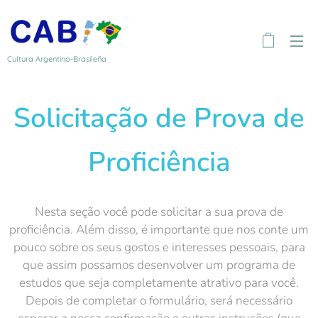
Cultura Argentino-Brasileña
Solicitação de Prova de
Proficiência
Nesta seção você pode solicitar a sua prova de
proficiência. Além disso, é importante que nos conte um
pouco sobre os seus gostos e interesses pessoais, para
que assim possamos desenvolver um programa de
estudos que seja completamente atrativo para você.
Depois de completar o formulário, será necessário