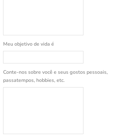
Meu objetivo de vida é
Conte-nos sobre você e seus gostos pessoais,
passatempos, hobbies, etc.