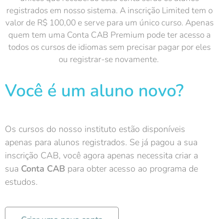
registrados em nosso sistema. A inscrição Limited tem o
valor de R$ 100,00 e serve para um único curso. Apenas
quem tem uma Conta CAB Premium pode ter acesso a
todos os cursos de idiomas sem precisar pagar por eles
ou registrar-se novamente.
Você é um aluno novo?
Os cursos do nosso instituto estão disponíveis
apenas para alunos registrados. Se já pagou a sua
inscrição CAB, você agora apenas necessita criar a
sua
Conta CAB
para obter acesso ao programa de
estudos.