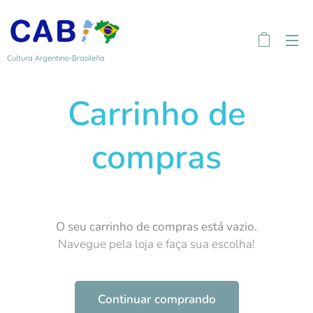
Cultura Argentino-Brasileña
Carrinho de
compras
O seu carrinho de compras está vazio.
Navegue pela loja e faça sua escolha!
Continuar comprando