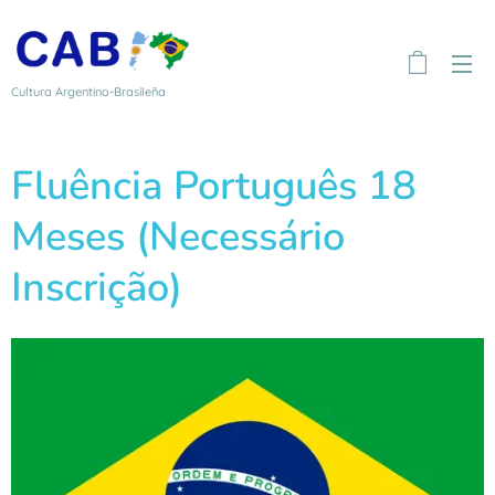
Cultura Argentino-Brasileña
Fluência Português 18
Meses (Necessário
Inscrição)