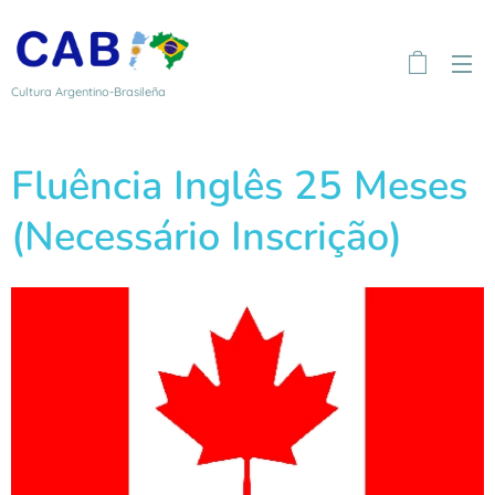
Cultura Argentino-Brasileña
Fluência Inglês 25 Meses
(Necessário Inscrição)