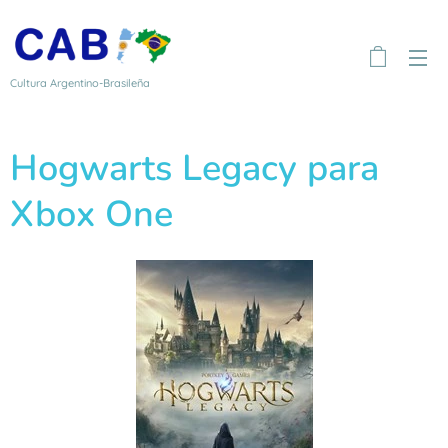
Cultura Argentino-Brasileña
Hogwarts Legacy para
Xbox One