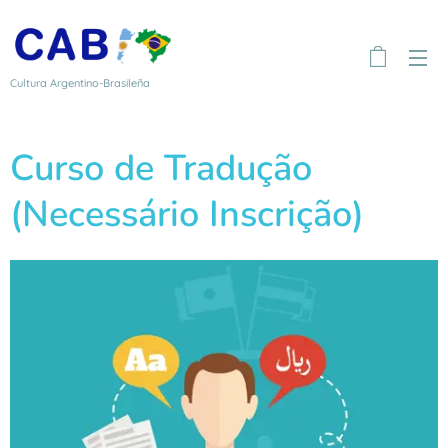
Cultura Argentino-Brasileña
Curso de Tradução
(Necessário Inscrição)