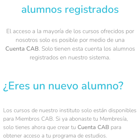
alumnos registrados
El acceso a la mayoría de los cursos ofrecidos por
nosotros solo es posible por medio de una
Cuenta
CAB
. Solo tienen esta cuenta los alumnos
registrados en nuestro sistema.
¿Eres un nuevo alumno?
Los cursos de nuestro instituto solo están disponibles
para Miembros CAB. Si ya abonaste tu Membresía,
solo tienes ahora que crear tu
Cuenta CAB
para
obtener acceso a tu programa de estudios.