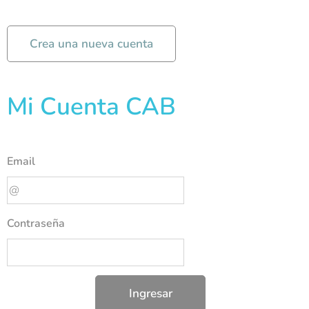
Crea una nueva cuenta
Mi Cuenta CAB
Email
Contraseña
Ingresar