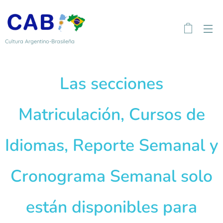
Cultura Argentino-Brasileña
Las secciones
Matriculación, Cursos de
Idiomas, Reporte Semanal y
Cronograma Semanal solo
están disponibles para