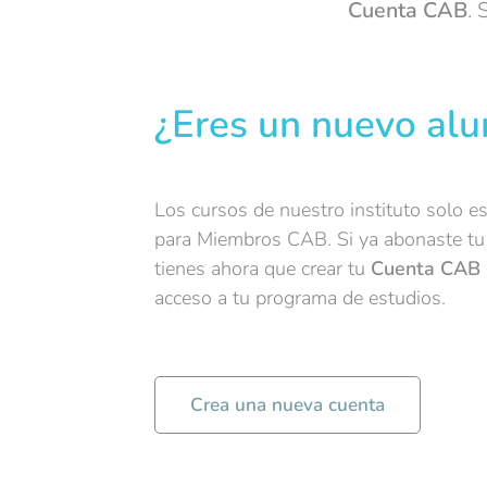
Cuenta
CAB
. 
¿Eres un nuevo al
Los cursos de nuestro instituto solo e
para Miembros CAB. Si ya abonaste tu
tienes ahora que crear tu
Cuenta CAB
acceso a tu programa de estudios.
Crea una nueva cuenta