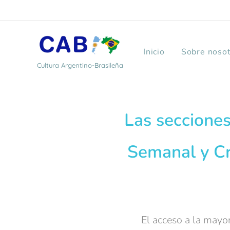
Inicio
Sobre noso
Cultura Argentino-Brasileña
Las secciones
Semanal y Cr
El acceso a la mayor