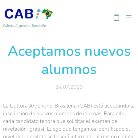
Cultura Argentino-Brasileña
Aceptamos nuevos
alumnos
14.07.2020
La Cultura Argentino-Brasileña (CAB) está aceptando la
inscripción de nuevos alumnos de idiomas. Para ello,
cada candidato tendrá que solicitar el examen de
nivelación (gratis). Luego que tengamos identificado el
nivel del canditato se le será informado al mismo cuales